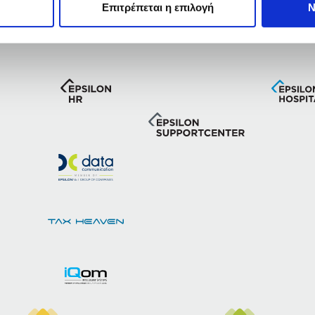
Επιτρέπεται η επιλογή
Ν