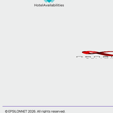
© EPSILONNET 2026. All rights reserved.