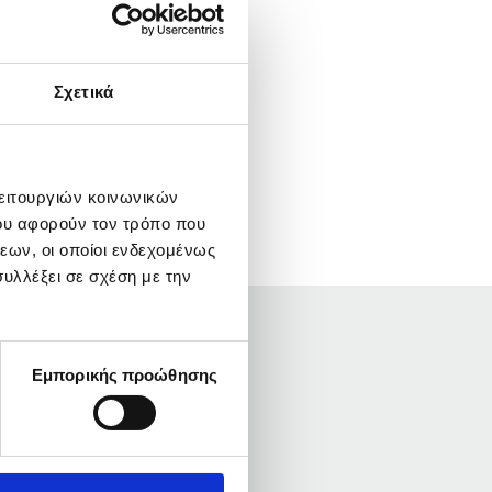
Σχετικά
λειτουργιών κοινωνικών
ου αφορούν τον τρόπο που
εων, οι οποίοι ενδεχομένως
υλλέξει σε σχέση με την
Εμπορικής προώθησης