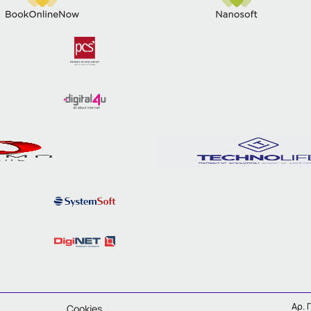
Αρ. 
Cookies